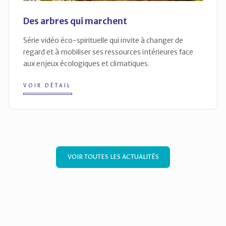
Des arbres qui marchent
Série vidéo éco-spirituelle qui invite à changer de
regard et à mobiliser ses ressources intérieures face
aux enjeux écologiques et climatiques.
VOIR DÉTAIL
VOIR TOUTES LES ACTUALITÉS