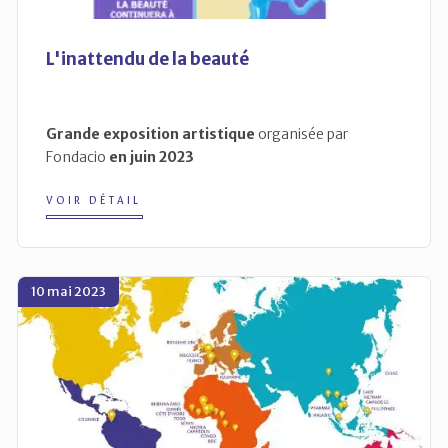
L'inattendu de la beauté
Grande exposition artistique
organisée par
Fondacio
en juin 2023
VOIR DÉTAIL
10 mai 2023