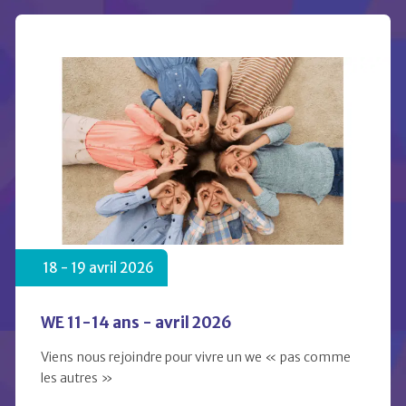
18 -
19
avril 2026
WE 11-14 ans - avril 2026
Viens nous rejoindre pour vivre un we « pas comme
les autres »