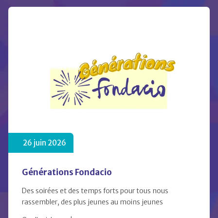
26 juin 2026
Générations Fondacio
Des soirées et des temps forts pour tous nous
rassembler, des plus jeunes au moins jeunes