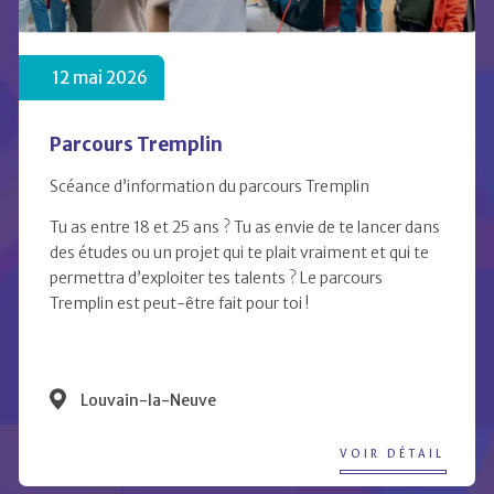
12 mai 2026
Parcours Tremplin
Scéance d’information du parcours Tremplin
Tu as entre 18 et 25 ans ? Tu as envie de te lancer dans
des études ou un projet qui te plait vraiment et qui te
permettra d’exploiter tes talents ? Le parcours
Tremplin est peut-être fait pour toi !
Louvain-la-Neuve
VOIR DÉTAIL