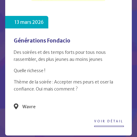
13 mars 2026
Générations Fondacio
Des soirées et des temps forts pour tous nous
rassembler, des plus jeunes au moins jeunes
Quelle richesse !
Thème de la soirée : Accepter mes peurs et oser la
confiance. Oui mais comment ?
Wavre
VOIR DÉTAIL