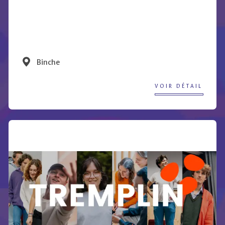
Binche
VOIR DÉTAIL