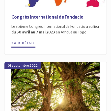
Congrès international de Fondacio
Le sixième Congrès international de Fondacio a eu lieu
du 30 avril au 7 mai 2023
en Afrique au Togo
VOIR DÉTAIL
01 septembre 2022