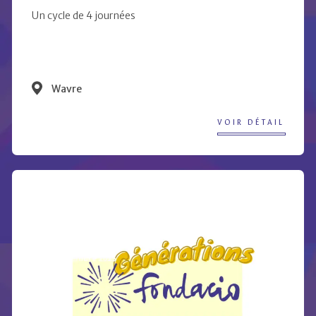
Un cycle de 4 journées
Wavre
VOIR DÉTAIL