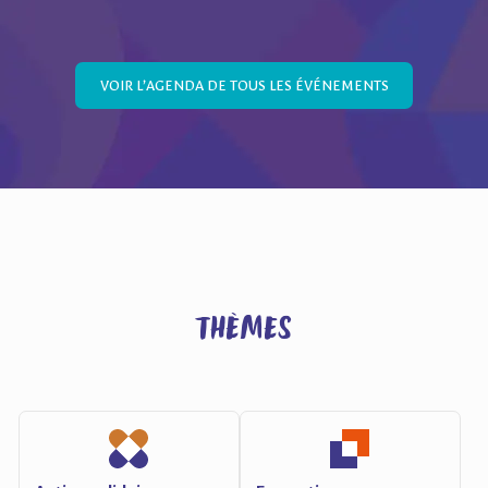
VOIR L’AGENDA DE TOUS LES ÉVÉNEMENTS
Thèmes