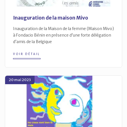
Inauguration de la maison Mivo
Inauguration de la Maison de la femme (Maison Mivo)
à Fondacio Bénin en présence d’une forte délégation
d’amis de la Belgique
VOIR DÉTAIL
20 mai 2023