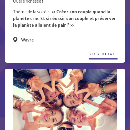
Quelle richesse !
Thème de la soirée :
« Créer son couple quand la
planète crie. Et si réussir son couple et préserver
la planète allaient de pair ? »
Wavre
VOIR DÉTAIL