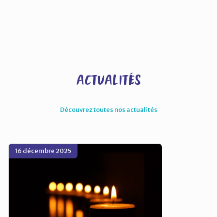
Actualités
Découvrez toutes nos actualités
16 décembre 2025