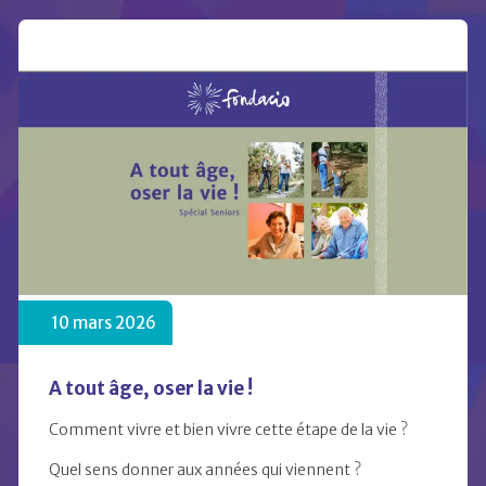
10 mars 2026
A tout âge, oser la vie !
Comment vivre et bien vivre cette étape de la vie ?
Quel sens donner aux années qui viennent ?