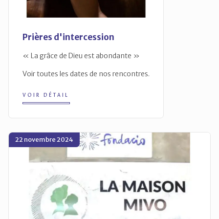
Prières d'intercession
« La grâce de Dieu est abondante »
Voir toutes les dates de nos rencontres.
VOIR DÉTAIL
22 novembre 2024