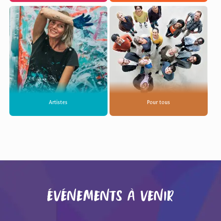
Artistes
Pour tous
événements à venir