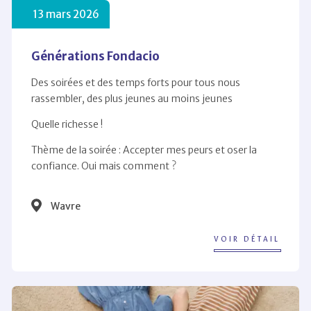
13 mars 2026
Générations Fondacio
Des soirées et des temps forts pour tous nous
rassembler, des plus jeunes au moins jeunes
Quelle richesse !
Thème de la soirée : Accepter mes peurs et oser la
confiance. Oui mais comment ?
Wavre
VOIR DÉTAIL