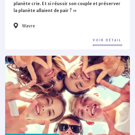
planète crie. Et si réussir son couple et préserver
la planète allaient de pair ? »
Wavre
VOIR DÉTAIL