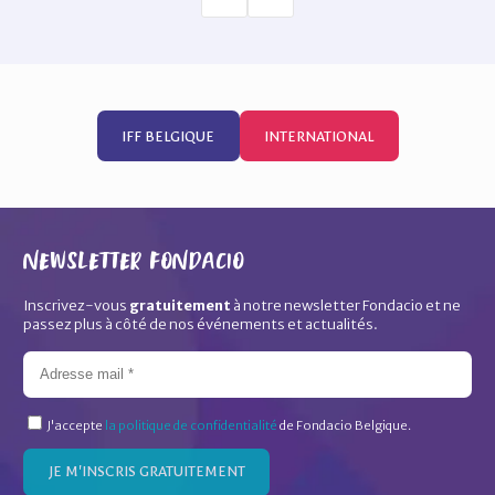
IFF BELGIQUE
INTERNATIONAL
Newsletter Fondacio
Inscrivez-vous
gratuitement
à notre newsletter Fondacio et ne
passez plus à côté de nos événements et actualités.
J'accepte
la politique de confidentialité
de Fondacio Belgique.
JE M'INSCRIS GRATUITEMENT