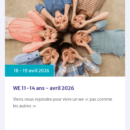
18 -
19
avril 2026
WE 11-14 ans - avril 2026
Viens nous rejoindre pour vivre un we « pas comme
les autres »