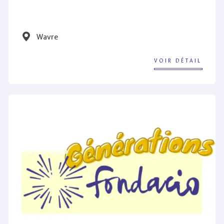
Wavre
VOIR DÉTAIL