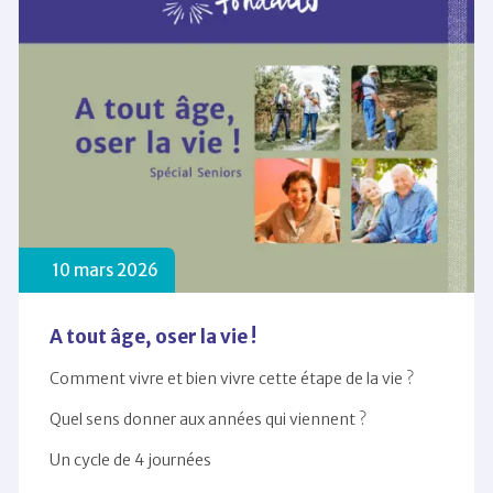
10 mars 2026
A tout âge, oser la vie !
Comment vivre et bien vivre cette étape de la vie ?
Quel sens donner aux années qui viennent ?
Un cycle de 4 journées