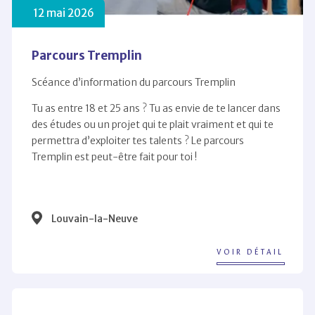
12 mai 2026
Parcours Tremplin
Scéance d’information du parcours Tremplin
Tu as entre 18 et 25 ans ? Tu as envie de te lancer dans
des études ou un projet qui te plait vraiment et qui te
permettra d’exploiter tes talents ? Le parcours
Tremplin est peut-être fait pour toi !
Louvain-la-Neuve
VOIR DÉTAIL