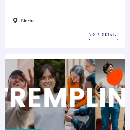
Binche
VOIR DÉTAIL