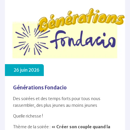
26 juin 2026
Générations Fondacio
Des soirées et des temps forts pour tous nous
rassembler, des plus jeunes au moins jeunes
Quelle richesse !
Thème de la soirée :
« Créer son couple quand la